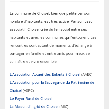
La commune de Choisel, bien que petite par son
nombre d’habitants, est très active. Par son tissu
associatif, Choisel crée du lien social entre ses
habitants et avec les communes qui l’entourent. Les
rencontres sont autant de moments d’échange à
partager en famille et entre amis pour mieux se
connaître et vivre ensemble.
L’Association Accueil des Enfants à Choisel
(AAEC)
L’Association pour la Sauvegarde du Patrimoine de
Choisel
(ASPC)
Le Foyer Rural de Choisel
La Maison d’Ingrid de Choisel
(MIC)