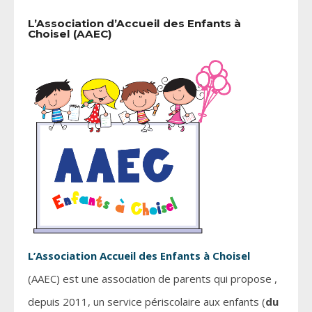
L’Association d’Accueil des Enfants à
Choisel (AAEC)
L’Association Accueil des Enfants à Choisel
(AAEC) est une association de parents qui propose ,
depuis 2011, un service périscolaire aux enfants (
du