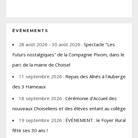
ÉVÈNEMENTS
28 août 2026 - 30 août 2026 :
Spectacle "Les
Futurs nostalgiques" de la Compagnie Pixom, dans le
parc de la mairie de Choisel
11 septembre 2026 :
Repas des Aînés à l'Auberge
des 3 Hameaux
18 septembre 2026 :
Cérémonie d'Accueil des
nouveaux Choiseliens et des élèves entant au collège
19 septembre 2026 :
ÉVÉNEMENT : le Foyer Rural
fête ses 30 ans !