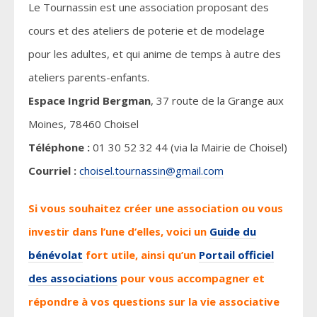
Le Tournassin est une association proposant des
cours et des ateliers de poterie et de modelage
pour les adultes, et qui anime de temps à autre des
ateliers parents-enfants.
Espace Ingrid Bergman
, 37 route de la Grange aux
Moines, 78460 Choisel
Téléphone :
01 30 52 32 44 (via la Mairie de Choisel)
Courriel :
choisel.tournassin@gmail.com
Si vous souhaitez créer une association ou vous
investir dans l’une d’elles, voici un
Guide du
bénévolat
fort utile, ainsi qu’un
Portail officiel
des associations
pour vous accompagner et
répondre à vos questions sur la vie associative