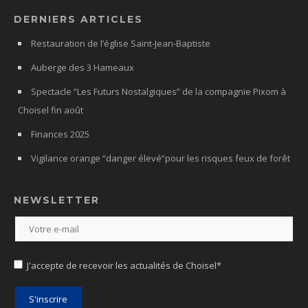
DERNIERS ARTICLES
Restauration de l’église Saint-Jean-Baptiste
Auberge des 3 Hameaux
Spectacle “Les Futurs Nostalgiques” de la compagnie Pixom à
Choisel fin août
Finances 2025
Vigilance orange “danger élevé”pour les risques feux de forêt
NEWSLETTER
J'accepte de recevoir les actualités de Choisel*