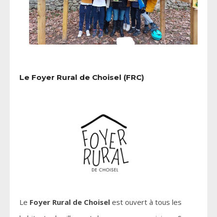
Le Foyer Rural de Choisel (FRC)
Le
Foyer Rural de Choisel
est ouvert à tous les