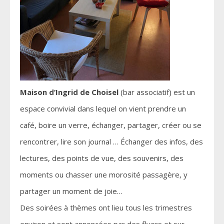
Maison d’Ingrid de Choisel
(bar associatif) est un
espace convivial dans lequel on vient prendre un
café, boire un verre, échanger, partager, créer ou se
rencontrer, lire son journal … Échanger des infos, des
lectures, des points de vue, des souvenirs, des
moments ou chasser une morosité passagère, y
partager un moment de joie…
Des soirées à thèmes ont lieu tous les trimestres