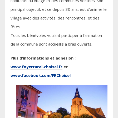
habitants du village et des communes voisines. Son
principal objectif, et ce depuis 30 ans, est d’animer le
village avec des activités, des rencontres, et des
fêtes…
Tous les bénévoles voulant participer à l’animation
de la commune sont accueillis à bras ouverts.
Plus d’informations et adhésion :
www.foyerrural-choisel.fr
et
www.facebook.com/FRChoisel