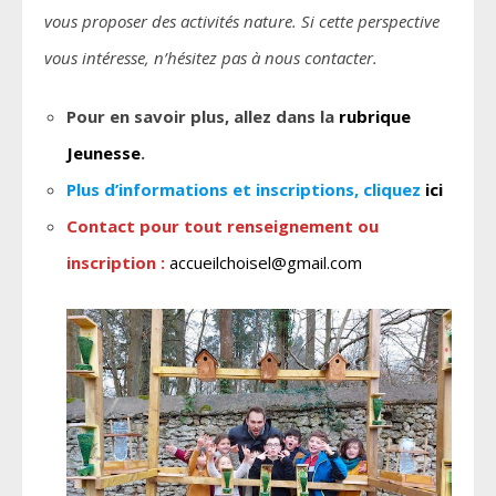
vous proposer des activités nature. Si cette perspective
vous intéresse, n’hésitez pas à nous contacter.
Pour en savoir plus, allez dans la
rubrique
Jeunesse
.
Plus d’informations et inscriptions, cliquez
ici
Contact pour tout renseignement ou
inscription
:
accueilchoisel@gmail.com