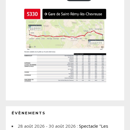
ÉVÈNEMENTS
28 août 2026 - 30 août 2026 :
Spectacle "Les