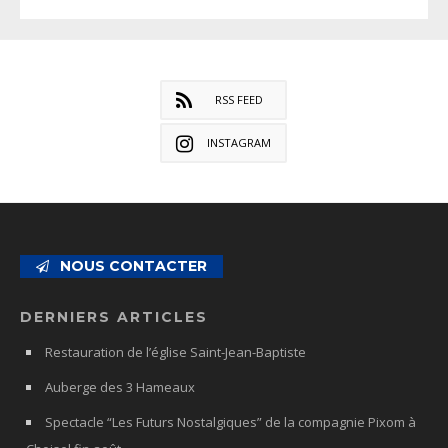
RSS FEED
INSTAGRAM
NOUS CONTACTER
DERNIERS ARTICLES
Restauration de l’église Saint-Jean-Baptiste
Auberge des 3 Hameaux
Spectacle “Les Futurs Nostalgiques” de la compagnie Pixom à