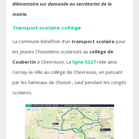
élémentaire sur demande au secrétariat de la
mairie.
Transport
scolaire collège
La commune bénéficie d’un
transport scolaire
pour
les jeunes Choiseliens scolarisés au
collège de
Coubertin
à Chevreuse. La
ligne 5227
relie ainsi
Cernay-la-Ville au collège de Chevreuse, en passant
par les hameaux de Choisel , sauf pendant les congés
scolaires.