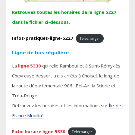
Retrouvez toutes les horaires de la ligne 5227
dans le fichier ci-dessous.
Infos-pratiques-ligne-5227
Télécharger
Ligne de bus régulière
La
ligne 5330
qui relie Rambouillet à Saint-Rémy-lès
Chevreuse dessert trois arrêts à Choisel, le long de
la route départementale 906 : Bel-Air, la Scierie et
Trou-Rouge.
Retrouvez les horaires et les informations sur
Île-de-
France Mobilité
Fiche horaire ligne 5330
Télécharger