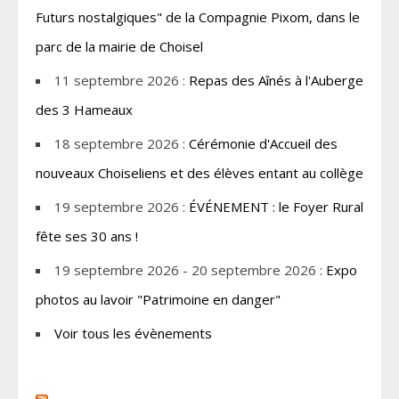
Futurs nostalgiques" de la Compagnie Pixom, dans le
parc de la mairie de Choisel
11 septembre 2026 :
Repas des Aînés à l'Auberge
des 3 Hameaux
18 septembre 2026 :
Cérémonie d'Accueil des
nouveaux Choiseliens et des élèves entant au collège
19 septembre 2026 :
ÉVÉNEMENT : le Foyer Rural
fête ses 30 ans !
19 septembre 2026 - 20 septembre 2026 :
Expo
photos au lavoir "Patrimoine en danger"
Voir tous les évènements