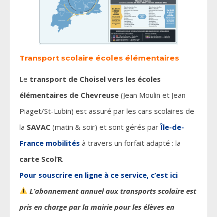
Transport scolaire écoles élémentaires
Le
transport de Choisel vers les écoles
élémentaires de Chevreuse
(Jean Moulin et Jean
Piaget/St-Lubin) est assuré par les cars scolaires de
la
SAVAC
(matin & soir) et sont gérés par
Île-de-
France mobilités
à travers un forfait adapté : la
carte Scol’R
.
Pour souscrire en ligne à ce service, c’est ici
L’abonnement annuel aux transports scolaire est
pris en charge par la mairie pour les élèves en