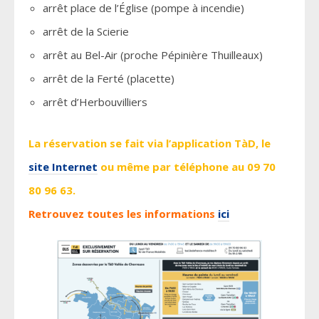
arrêt place de l’Église (pompe à incendie)
arrêt de la Scierie
arrêt au Bel-Air (proche Pépinière Thuilleaux)
arrêt de la Ferté (placette)
arrêt d’Herbouvilliers
La réservation se fait via l’application TàD, le
site Internet
ou même par téléphone au 09 70
80 96 63.
Retrouvez toutes les informations
ici