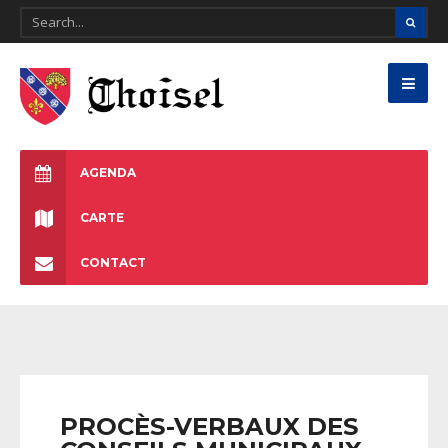
AGENDA
CARTE
CONTACT
PROCÈS-VERBAUX DES