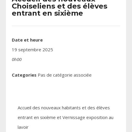
Choiseliens et des élèves
entrant en sixième
Date et heure
19 septembre 2025
0h00
Categories
Pas de catégorie associée
Accueil des nouveaux habitants et des élèves
entrant en sixième et Vernissage exposition au
lavoir