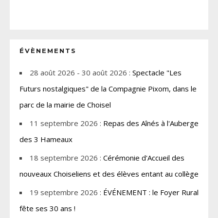
ÉVÈNEMENTS
28 août 2026 - 30 août 2026 :
Spectacle "Les
Futurs nostalgiques" de la Compagnie Pixom, dans le
parc de la mairie de Choisel
11 septembre 2026 :
Repas des Aînés à l'Auberge
des 3 Hameaux
18 septembre 2026 :
Cérémonie d'Accueil des
nouveaux Choiseliens et des élèves entant au collège
19 septembre 2026 :
ÉVÉNEMENT : le Foyer Rural
fête ses 30 ans !