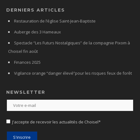
DERNIERS ARTICLES
Restauration de l’église Saint-Jean-Baptiste
Auberge des 3 Hameaux
Spectacle “Les Futurs Nostalgiques” de la compagnie Pixom à
Choisel fin août
Finances 2025
Vigilance orange “danger élevé”pour les risques feux de forêt
NEWSLETTER
J'accepte de recevoir les actualités de Choisel*