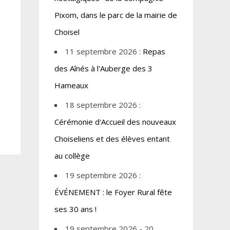
Pixom, dans le parc de la mairie de
Choisel
11 septembre 2026 :
Repas
des Aînés à l'Auberge des 3
Hameaux
18 septembre 2026 :
Cérémonie d'Accueil des nouveaux
Choiseliens et des élèves entant
au collège
19 septembre 2026 :
ÉVÉNEMENT : le Foyer Rural fête
ses 30 ans !
19 septembre 2026 - 20