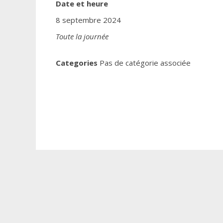
Date et heure
8 septembre 2024
Toute la journée
Categories
Pas de catégorie associée