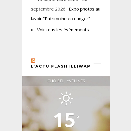
septembre 2026 :
Expo photos au
lavoir "Patrimoine en danger"
Voir tous les évènements
L’ACTU FLASH ILLIWAP
CHOISEL, YVELINES
15
°