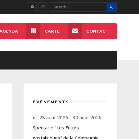
AGENDA
CARTE
CONTACT
ÉVÈNEMENTS
28 août 2026 - 30 août 2026 :
Spectacle "Les Futurs
nostalgiques" de la Compagnie