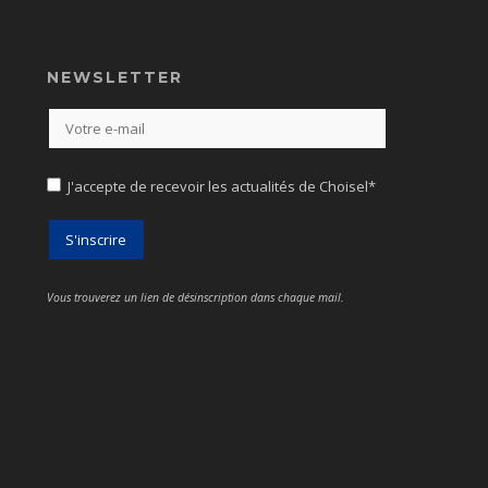
NEWSLETTER
J'accepte de recevoir les actualités de Choisel*
Vous trouverez un lien de désinscription dans chaque mail.