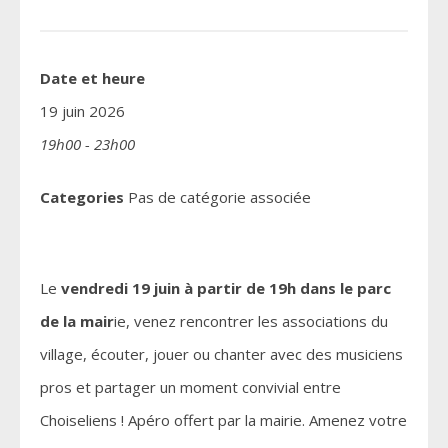
Date et heure
19 juin 2026
19h00 - 23h00
Categories
Pas de catégorie associée
Le
vendredi 19 juin à partir de 19h dans le parc
de la mair
ie, venez
rencontrer les associations du
village, écouter, jouer ou chanter avec des musiciens
pros et partager un moment convivial entre
Choiseliens ! Apéro offert par la mairie. Amenez votre