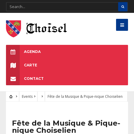
AGENDA
CARTE
CONTACT
Events
Fête de la Musique & Pique-nique Choiselien
Fête de la Musique & Pique-
nique Choiselien