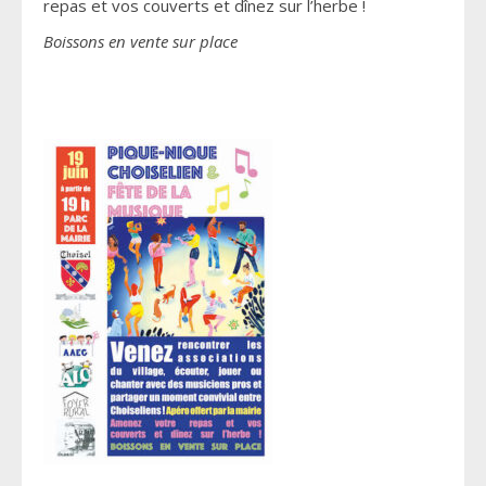
repas et vos couverts et dînez sur l’herbe !
Boissons en vente sur place