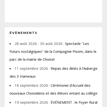
ÉVÈNEMENTS
28 août 2026 - 30 août 2026 :
Spectacle "Les
Futurs nostalgiques" de la Compagnie Pixom, dans le
parc de la mairie de Choisel
11 septembre 2026 :
Repas des Aînés à l'Auberge
des 3 Hameaux
18 septembre 2026 :
Cérémonie d'Accueil des
nouveaux Choiseliens et des élèves entant au collège
19 septembre 2026 :
ÉVÉNEMENT : le Foyer Rural