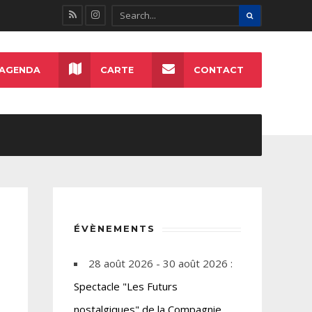
AGENDA
CARTE
CONTACT
ÉVÈNEMENTS
28 août 2026 - 30 août 2026 :
Spectacle "Les Futurs
nostalgiques" de la Compagnie