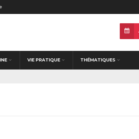
e
NNE
VIE PRATIQUE
THÉMATIQUES