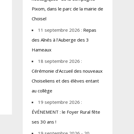
Pixom, dans le parc de la mairie de
Choisel
11 septembre 2026 :
Repas
des Aînés à l'Auberge des 3
Hameaux
18 septembre 2026 :
Cérémonie d'Accueil des nouveaux
Choiseliens et des élèves entant
au collège
19 septembre 2026 :
ÉVÉNEMENT : le Foyer Rural fête
ses 30 ans !
19 septembre 2026 - 20