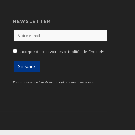
NEWSLETTER
J'accepte de recevoir les actualités de Choisel*
Vous trouverez un lien de désinscription dans chaque mail.