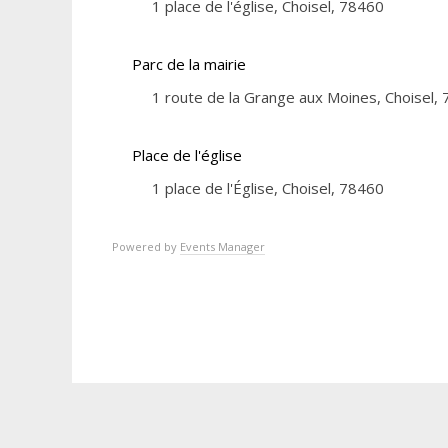
1 place de l'église, Choisel, 78460
Parc de la mairie
1 route de la Grange aux Moines, Choisel,
Place de l'église
1 place de l'Église, Choisel, 78460
Powered by
Events Manager