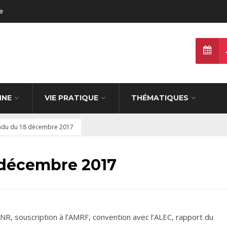
e
NNE
VIE PRATIQUE
THÉMATIQUES
du du 18 décembre 2017
 décembre 2017
NR, souscription à l’AMRF, convention avec l’ALEC, rapport du