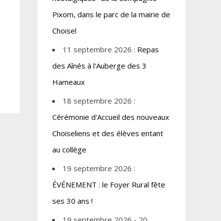
Pixom, dans le parc de la mairie de
Choisel
11 septembre 2026 :
Repas
des Aînés à l'Auberge des 3
Hameaux
18 septembre 2026 :
Cérémonie d'Accueil des nouveaux
Choiseliens et des élèves entant
au collège
19 septembre 2026 :
ÉVÉNEMENT : le Foyer Rural fête
ses 30 ans !
19 septembre 2026 - 20