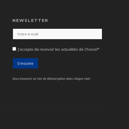
NEWSLETTER
J'accepte de recevoir les actualités de Choisel*
Vous trouverez un lien de désinscription dans chaque mail.