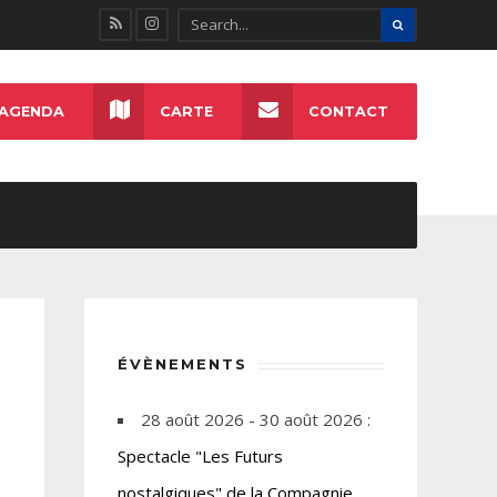
AGENDA
CARTE
CONTACT
ÉVÈNEMENTS
28 août 2026 - 30 août 2026 :
Spectacle "Les Futurs
nostalgiques" de la Compagnie