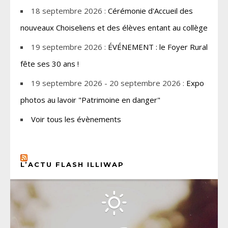
18 septembre 2026 :
Cérémonie d'Accueil des
nouveaux Choiseliens et des élèves entant au collège
19 septembre 2026 :
ÉVÉNEMENT : le Foyer Rural
fête ses 30 ans !
19 septembre 2026 - 20 septembre 2026 :
Expo
photos au lavoir "Patrimoine en danger"
Voir tous les évènements
L’ACTU FLASH ILLIWAP
CHOISEL, YVELINES