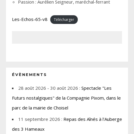
Passion : Aurélien Seigneur, maréchal-ferrant
Les-Echos-65-v8
Télécharger
ÉVÈNEMENTS
28 août 2026 - 30 août 2026 :
Spectacle "Les
Futurs nostalgiques" de la Compagnie Pixom, dans le
parc de la mairie de Choisel
11 septembre 2026 :
Repas des Aînés à l'Auberge
des 3 Hameaux