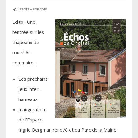
1 SEPTEMBRE 2019
Edito : Une
rentrée sur les
chapeaux de
roue ! Au
sommaire :
Les prochains
jeux inter-
hameaux
Inauguration
de l’Espace
Ingrid Bergman rénové et du Parc de la Mairie