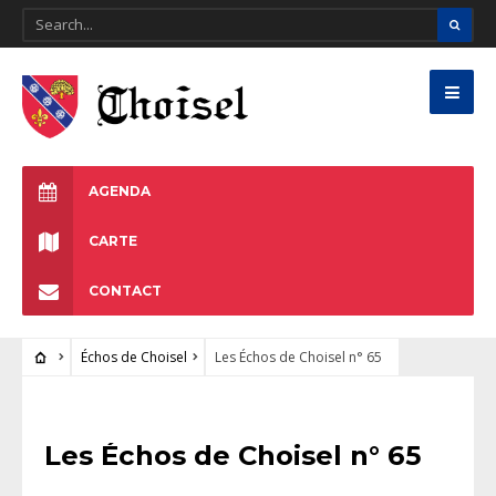
AGENDA
CARTE
CONTACT
Échos de Choisel
Les Échos de Choisel n° 65
ÉCHOS DE CHOISEL
Les Échos de Choisel n° 65