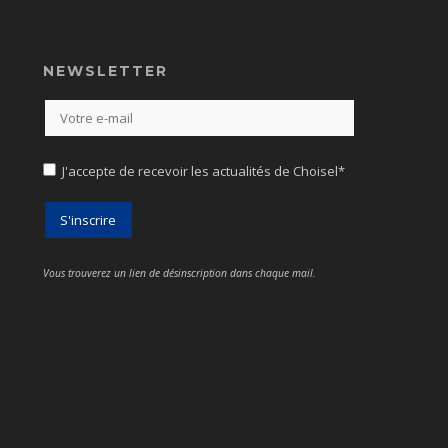
NEWSLETTER
J'accepte de recevoir les actualités de Choisel*
Vous trouverez un lien de désinscription dans chaque mail.