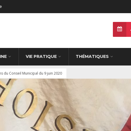
e
NNE
VIE PRATIQUE
THÉMATIQUES
ns du Conseil Municipal du 9 juin 2020