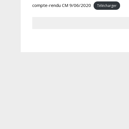
compte-rendu CM 9/06/2020
Télécharger