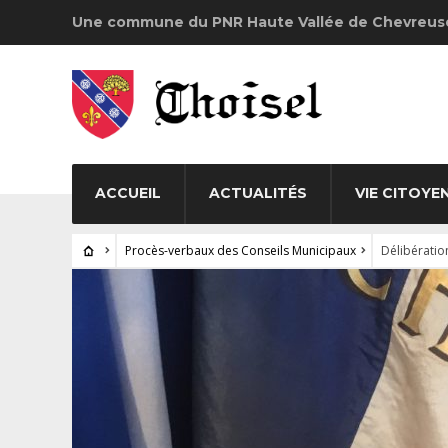
Une commune du PNR Haute Vallée de Chevreus
ACCUEIL
ACTUALITÉS
VIE CITOYE
Procès-verbaux des Conseils Municipaux
Délibératio