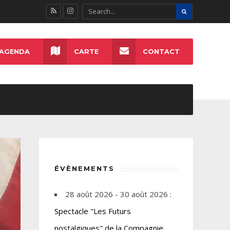
AGENDA
CARTE
CONTACT
ÉVÈNEMENTS
28 août 2026 - 30 août 2026 :
Spectacle "Les Futurs
nostalgiques" de la Compagnie