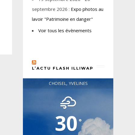
septembre 2026 :
Expo photos au
lavoir "Patrimoine en danger"
Voir tous les évènements
L’ACTU FLASH ILLIWAP
CHOISEL, YVELINES
30
°