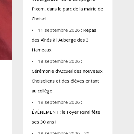
Pixom, dans le parc de la mairie de
Choisel
11 septembre 2026 :
Repas
des Aînés à l'Auberge des 3
Hameaux
18 septembre 2026 :
Cérémonie d'Accueil des nouveaux
Choiseliens et des élèves entant
au collège
19 septembre 2026 :
ÉVÉNEMENT : le Foyer Rural fête
ses 30 ans !
19 septembre 2026 - 20