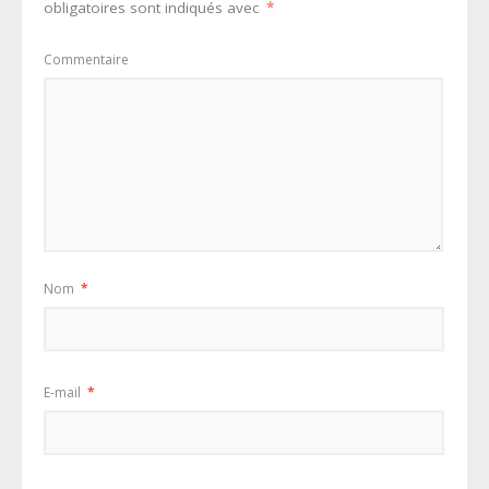
obligatoires sont indiqués avec
*
Commentaire
Nom
*
E-mail
*