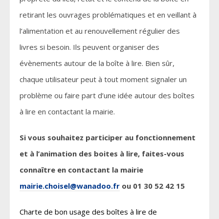
retirant les ouvrages problématiques et en veillant à
l’alimentation et au renouvellement régulier des
livres si besoin. Ils peuvent organiser des
évènements autour de la boîte à lire. Bien sûr,
chaque utilisateur peut à tout moment signaler un
problème ou faire part d’une idée autour des boîtes
à lire en contactant la mairie.
Si vous souhaitez participer au fonctionnement
et à l’animation des boites à lire, faites-vous
connaître en contactant la mairie
mairie.choisel@wanadoo.fr
ou 01 30 52 42 15
Charte de bon usage des boîtes à lire de