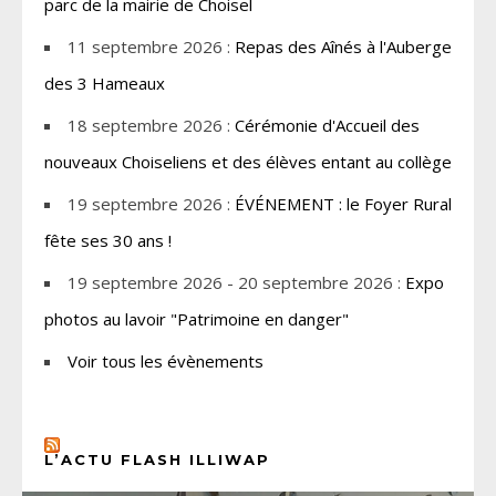
parc de la mairie de Choisel
11 septembre 2026 :
Repas des Aînés à l'Auberge
des 3 Hameaux
18 septembre 2026 :
Cérémonie d'Accueil des
nouveaux Choiseliens et des élèves entant au collège
19 septembre 2026 :
ÉVÉNEMENT : le Foyer Rural
fête ses 30 ans !
19 septembre 2026 - 20 septembre 2026 :
Expo
photos au lavoir "Patrimoine en danger"
Voir tous les évènements
L’ACTU FLASH ILLIWAP
CHOISEL, YVELINES