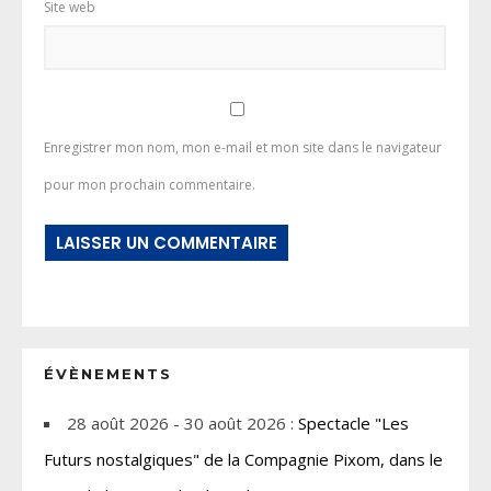
Site web
Enregistrer mon nom, mon e-mail et mon site dans le navigateur
pour mon prochain commentaire.
ÉVÈNEMENTS
28 août 2026 - 30 août 2026 :
Spectacle "Les
Futurs nostalgiques" de la Compagnie Pixom, dans le