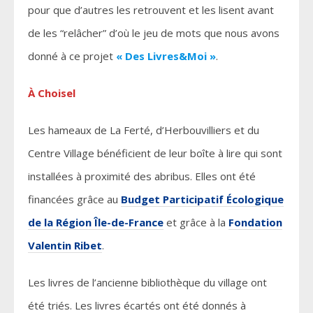
pour que d’autres les retrouvent et les lisent avant
de les “relâcher” d’où le jeu de mots que nous avons
donné à ce projet
« Des Livres&Moi »
.
À Choisel
Les hameaux de La Ferté, d’Herbouvilliers et du
Centre Village bénéficient de leur boîte à lire qui sont
installées à proximité des abribus. Elles ont été
financées grâce au
Budget Participatif Écologique
de la Région Île-de-France
et grâce à la
Fondation
Valentin Ribet
.
Les livres de l’ancienne bibliothèque du village ont
été triés. Les livres écartés ont été donnés à