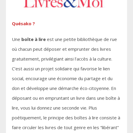
Quésako ?
Une
boîte à lire
est une petite bibliothèque de rue
où chacun peut déposer et emprunter des livres
gratuitement, privilégiant ainsi l’accès à la culture.
C’est aussi un projet solidaire qui favorise le lien
social, encourage une économie du partage et du
don et développe une démarche éco-citoyenne. En
déposant ou en empruntant un livre dans une boîte à
lire, vous lui donnez une seconde vie. Plus
poétiquement, le principe des boîtes à lire consiste à
faire circuler les livres de tout genre en les “libérant”