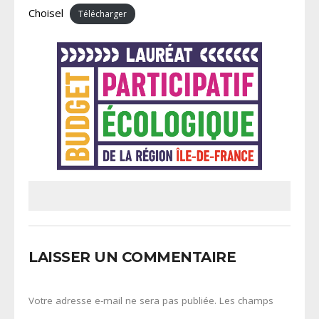
Choisel
Télécharger
LAISSER UN COMMENTAIRE
Votre adresse e-mail ne sera pas publiée.
Les champs