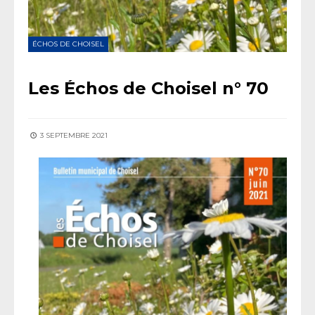
ÉCHOS DE CHOISEL
Les Échos de Choisel n° 70
3 SEPTEMBRE 2021