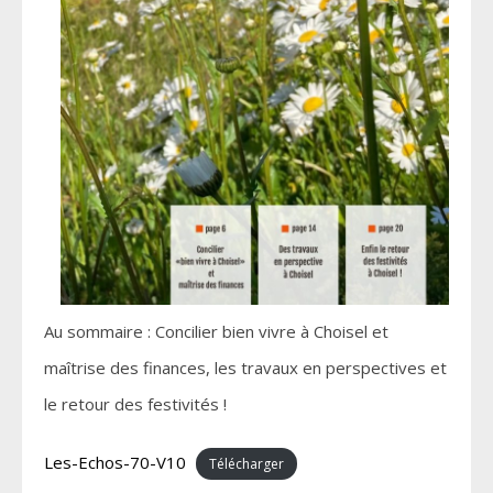
Au sommaire : Concilier bien vivre à Choisel et
maîtrise des finances, les travaux en perspectives et
le retour des festivités !
Les-Echos-70-V10
Télécharger