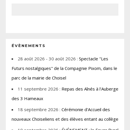
ÉVÈNEMENTS
28 août 2026 - 30 août 2026 :
Spectacle "Les
Futurs nostalgiques" de la Compagnie Pixom, dans le
parc de la mairie de Choisel
11 septembre 2026 :
Repas des Aînés à l'Auberge
des 3 Hameaux
18 septembre 2026 :
Cérémonie d'Accueil des
nouveaux Choiseliens et des élèves entant au collège