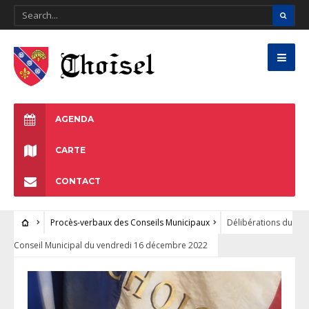
AGENDA
CARTE
CONTACT
Procès-verbaux des Conseils Municipaux
Délibérations du
Conseil Municipal du vendredi 16 décembre 2022