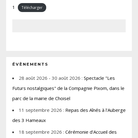
1
Télécharger
ÉVÈNEMENTS
28 août 2026 - 30 août 2026 :
Spectacle "Les
Futurs nostalgiques" de la Compagnie Pixom, dans le
parc de la mairie de Choisel
11 septembre 2026 :
Repas des Aînés à l'Auberge
des 3 Hameaux
18 septembre 2026 :
Cérémonie d'Accueil des