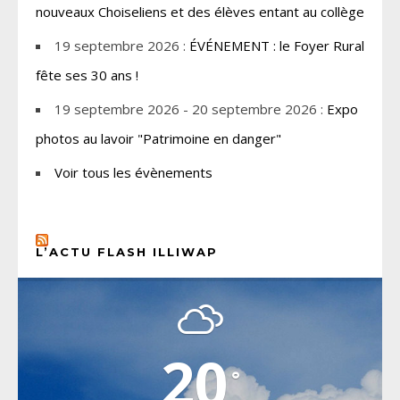
nouveaux Choiseliens et des élèves entant au collège
19 septembre 2026 :
ÉVÉNEMENT : le Foyer Rural
fête ses 30 ans !
19 septembre 2026 - 20 septembre 2026 :
Expo
photos au lavoir "Patrimoine en danger"
Voir tous les évènements
L’ACTU FLASH ILLIWAP
CHOISEL, YVELINES
20
°