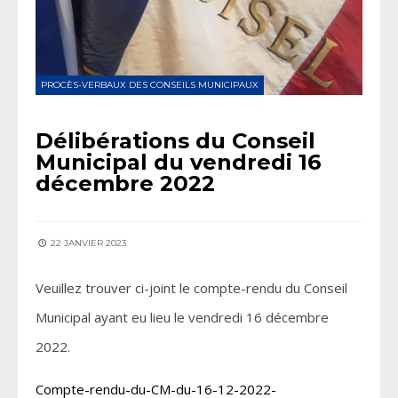
PROCÈS-VERBAUX DES CONSEILS MUNICIPAUX
Délibérations du Conseil
Municipal du vendredi 16
décembre 2022
22 JANVIER 2023
Veuillez trouver ci-joint le compte-rendu du Conseil
Municipal ayant eu lieu le vendredi 16 décembre
2022.
Compte-rendu-du-CM-du-16-12-2022-