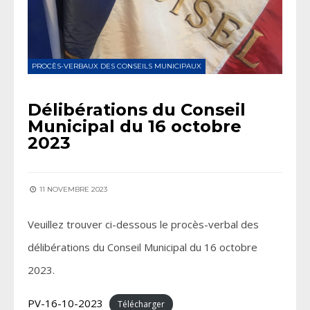
PROCÈS-VERBAUX DES CONSEILS MUNICIPAUX
Délibérations du Conseil
Municipal du 16 octobre
2023
11 NOVEMBRE 2023
Veuillez trouver ci-dessous le procès-verbal des
délibérations du Conseil Municipal du 16 octobre
2023.
PV-16-10-2023
Télécharger