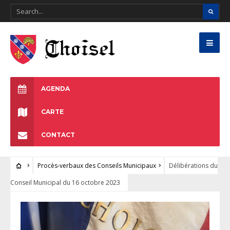
AGENDA
CARTE
CONTACT
Procès-verbaux des Conseils Municipaux
Délibérations du
Conseil Municipal du 16 octobre 2023