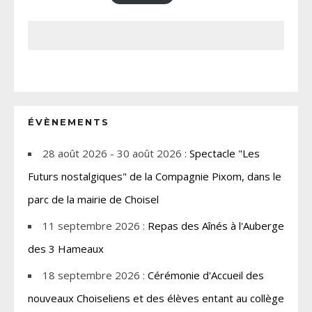
ÉVÈNEMENTS
28 août 2026 - 30 août 2026 :
Spectacle "Les
Futurs nostalgiques" de la Compagnie Pixom, dans le
parc de la mairie de Choisel
11 septembre 2026 :
Repas des Aînés à l'Auberge
des 3 Hameaux
18 septembre 2026 :
Cérémonie d'Accueil des
nouveaux Choiseliens et des élèves entant au collège