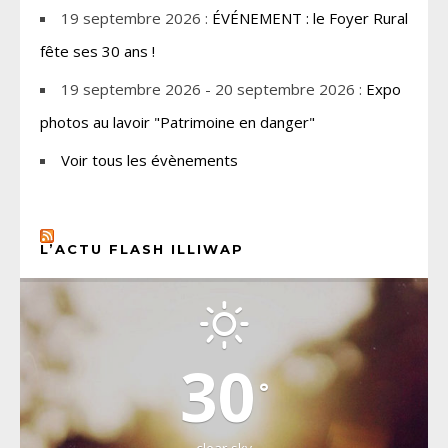
19 septembre 2026 :
ÉVÉNEMENT : le Foyer Rural
fête ses 30 ans !
19 septembre 2026 - 20 septembre 2026 :
Expo
photos au lavoir "Patrimoine en danger"
Voir tous les évènements
L’ACTU FLASH ILLIWAP
CHOISEL, YVELINES
30
°