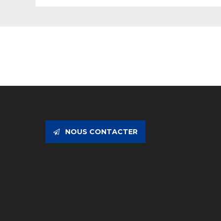
NOUS CONTACTER