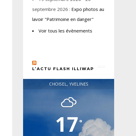
septembre 2026 :
Expo photos au
lavoir "Patrimoine en danger"
Voir tous les évènements
L’ACTU FLASH ILLIWAP
CHOISEL, YVELINES
17
°