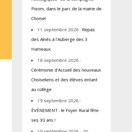
Pixom, dans le parc de la mairie de
Choisel
11 septembre 2026 :
Repas
des Aînés à l'Auberge des 3
Hameaux
18 septembre 2026 :
Cérémonie d'Accueil des nouveaux
Choiseliens et des élèves entant
au collège
19 septembre 2026 :
ÉVÉNEMENT : le Foyer Rural fête
ses 30 ans !
19 septembre 2026 - 20