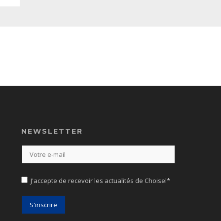
NEWSLETTER
J'accepte de recevoir les actualités de Choisel*