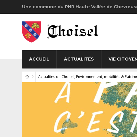
Une commune du PNR Haute Vallée de Chevreus
ACCUEIL
ACTUALITÉS
VIE CITOYE
Actualités de Choisel
,
Environnement, mobilités & Patrim