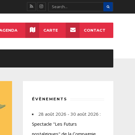
AGENDA
CARTE
CONTACT
ÉVÈNEMENTS
28 août 2026 - 30 août 2026 :
Spectacle "Les Futurs
nostalgiques" de la Compagnie