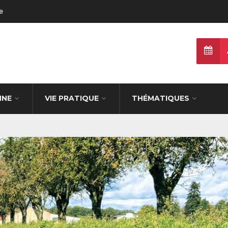
e
NNE
VIE PRATIQUE
THÉMATIQUES