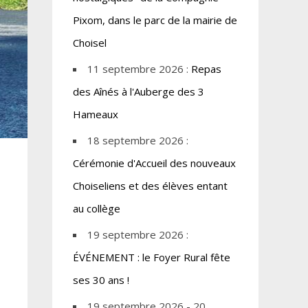
Pixom, dans le parc de la mairie de
Choisel
11 septembre 2026 :
Repas
des Aînés à l'Auberge des 3
Hameaux
18 septembre 2026 :
Cérémonie d'Accueil des nouveaux
Choiseliens et des élèves entant
au collège
19 septembre 2026 :
ÉVÉNEMENT : le Foyer Rural fête
ses 30 ans !
19 septembre 2026 - 20