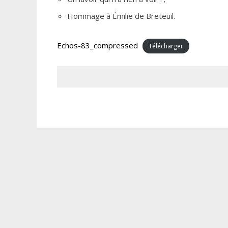
Hommage à Émilie de Breteuil.
Echos-83_compressed
Télécharger