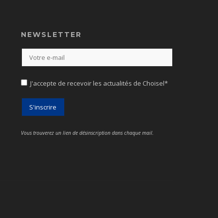
NEWSLETTER
J'accepte de recevoir les actualités de Choisel*
Vous trouverez un lien de désinscription dans chaque mail.