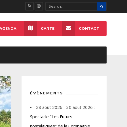
AGENDA
CARTE
CONTACT
ÉVÈNEMENTS
28 août 2026 - 30 août 2026 :
Spectacle "Les Futurs
nostalgiques" de la Compagnie