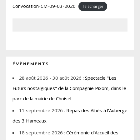
Convocation-CM-09-03-2026
Télécharger
ÉVÈNEMENTS
28 août 2026 - 30 août 2026 :
Spectacle "Les
Futurs nostalgiques" de la Compagnie Pixom, dans le
parc de la mairie de Choisel
11 septembre 2026 :
Repas des Aînés à l'Auberge
des 3 Hameaux
18 septembre 2026 :
Cérémonie d'Accueil des