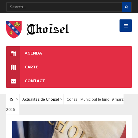
AGENDA
CARTE
CONTACT
Actualités de Choisel
Conseil Municipal le lundi 9 mars
2026