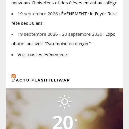
nouveaux Choiseliens et des élèves entant au collège
19 septembre 2026 :
ÉVÉNEMENT : le Foyer Rural
fête ses 30 ans !
19 septembre 2026 - 20 septembre 2026 :
Expo
photos au lavoir "Patrimoine en danger"
Voir tous les évènements
L’ACTU FLASH ILLIWAP
CHOISEL, YVELINES
20
°