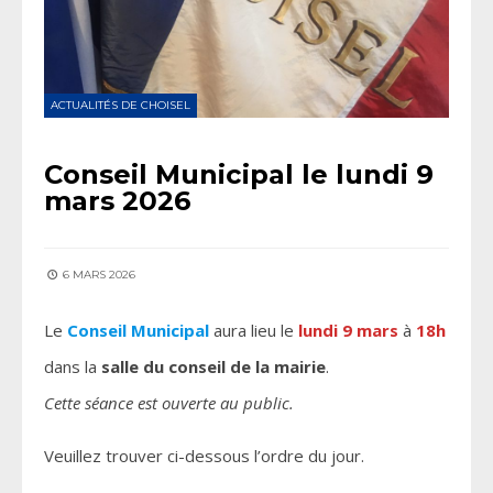
ACTUALITÉS DE CHOISEL
Conseil Municipal le lundi 9
mars 2026
6 MARS 2026
Le
Conseil Municipal
aura lieu le
lundi 9 mars
à
18h
dans la
salle du conseil de la mairie
.
Cette séance est ouverte au public.
Veuillez trouver ci-dessous l’ordre du jour.