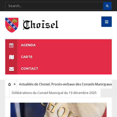
AGENDA
CARTE
CONTACT
Actualités de Choisel
,
Procès-verbaux des Conseils Municipaux
Délibérations du Conseil Municipal du 19 décembre 2025