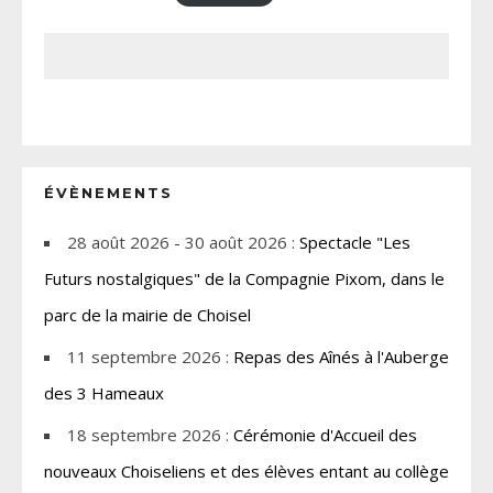
ÉVÈNEMENTS
28 août 2026 - 30 août 2026 :
Spectacle "Les
Futurs nostalgiques" de la Compagnie Pixom, dans le
parc de la mairie de Choisel
11 septembre 2026 :
Repas des Aînés à l'Auberge
des 3 Hameaux
18 septembre 2026 :
Cérémonie d'Accueil des
nouveaux Choiseliens et des élèves entant au collège