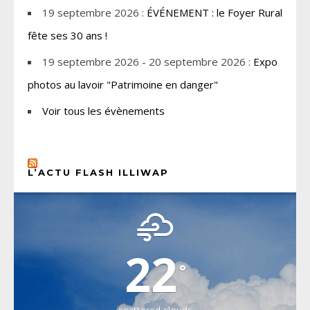
19 septembre 2026 :
ÉVÉNEMENT : le Foyer Rural
fête ses 30 ans !
19 septembre 2026 - 20 septembre 2026 :
Expo
photos au lavoir "Patrimoine en danger"
Voir tous les évènements
L’ACTU FLASH ILLIWAP
CHOISEL, YVELINES
22
°