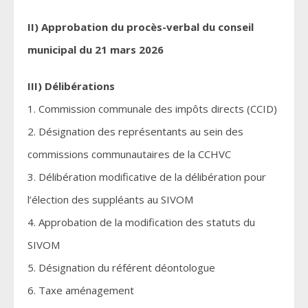
II) Approbation du procès-verbal du conseil
municipal du 21 mars 2026
III) Délibérations
1. Commission communale des impôts directs (CCID)
2. Désignation des représentants au sein des
commissions communautaires de la CCHVC
3. Délibération modificative de la délibération pour
l’élection des suppléants au SIVOM
4. Approbation de la modification des statuts du
SIVOM
5. Désignation du référent déontologue
6. Taxe aménagement