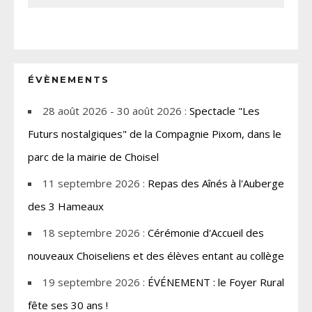
ÉVÈNEMENTS
28 août 2026 - 30 août 2026 :
Spectacle "Les
Futurs nostalgiques" de la Compagnie Pixom, dans le
parc de la mairie de Choisel
11 septembre 2026 :
Repas des Aînés à l'Auberge
des 3 Hameaux
18 septembre 2026 :
Cérémonie d'Accueil des
nouveaux Choiseliens et des élèves entant au collège
19 septembre 2026 :
ÉVÉNEMENT : le Foyer Rural
fête ses 30 ans !