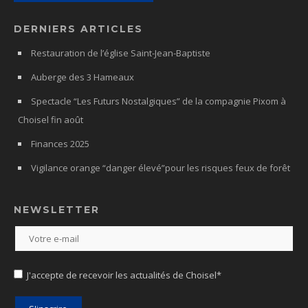
DERNIERS ARTICLES
Restauration de l’église Saint-Jean-Baptiste
Auberge des 3 Hameaux
Spectacle “Les Futurs Nostalgiques” de la compagnie Pixom à
Choisel fin août
Finances 2025
Vigilance orange “danger élevé”pour les risques feux de forêt
NEWSLETTER
J'accepte de recevoir les actualités de Choisel*