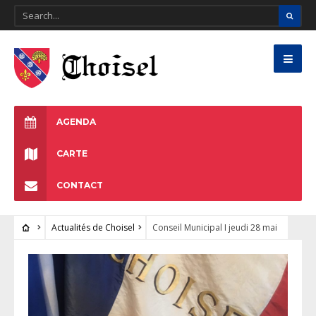
AGENDA
CARTE
CONTACT
Actualités de Choisel
Conseil Municipal I jeudi 28 mai