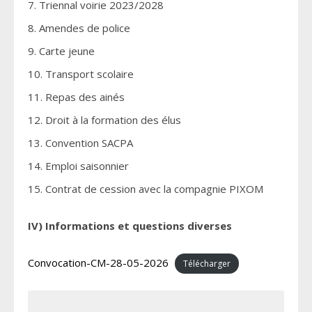
7. Triennal voirie 2023/2028
8. Amendes de police
9. Carte jeune
10. Transport scolaire
11. Repas des ainés
12. Droit à la formation des élus
13. Convention SACPA
14. Emploi saisonnier
15. Contrat de cession avec la compagnie PIXOM
IV) Informations et questions diverses
Convocation-CM-28-05-2026
Télécharger