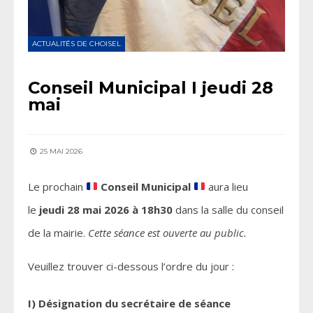
ACTUALITÉS DE CHOISEL
Conseil Municipal I jeudi 28
mai
25 MAI 2026
Le prochain
Conseil Municipal
aura lieu
le
jeudi 28 mai 2026 à 18h30
dans la salle du conseil
de la mairie.
Cette séance est ouverte au public.
Veuillez trouver ci-dessous l’ordre du jour :
I) Désignation du secrétaire de séance