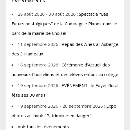
ÉVÈNEMENTS
28 août 2026 - 30 août 2026 :
Spectacle "Les
Futurs nostalgiques" de la Compagnie Pixom, dans le
parc de la mairie de Choisel
11 septembre 2026 :
Repas des Aînés à l'Auberge
des 3 Hameaux
18 septembre 2026 :
Cérémonie d'Accueil des
nouveaux Choiseliens et des élèves entant au collège
19 septembre 2026 :
ÉVÉNEMENT : le Foyer Rural
fête ses 30 ans !
19 septembre 2026 - 20 septembre 2026 :
Expo
photos au lavoir "Patrimoine en danger"
Voir tous les évènements