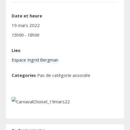
Date et heure
19 mars 2022
15h00 - 18h00
Lieu
Espace Ingrid Bergman
Categories
Pas de catégorie associée