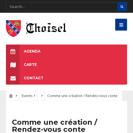
AGENDA
CARTE
CONTACT
Events
Comme une création / Rendez-vous conte
Comme une création /
Rendez-vous conte