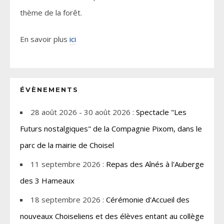
thème de la forêt.
En savoir plus
ici
ÉVÈNEMENTS
28 août 2026 - 30 août 2026 :
Spectacle "Les
Futurs nostalgiques" de la Compagnie Pixom, dans le
parc de la mairie de Choisel
11 septembre 2026 :
Repas des Aînés à l'Auberge
des 3 Hameaux
18 septembre 2026 :
Cérémonie d'Accueil des
nouveaux Choiseliens et des élèves entant au collège