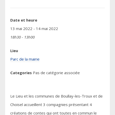
Date et heure
13 mai 2022 - 14 mai 2022
18h30 - 13h00
Lieu
Parc de la mairie
Categories
Pas de catégorie associée
Le Lieu et les communes de Boullay-les-Troux et de
Choisel accueillent 3 compagnies présentant 4
créations de contes qui ont toutes en commun le