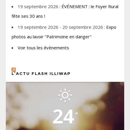
19 septembre 2026 :
ÉVÉNEMENT : le Foyer Rural
fête ses 30 ans !
19 septembre 2026 - 20 septembre 2026 :
Expo
photos au lavoir "Patrimoine en danger"
Voir tous les évènements
L’ACTU FLASH ILLIWAP
CHOISEL, YVELINES
24
°