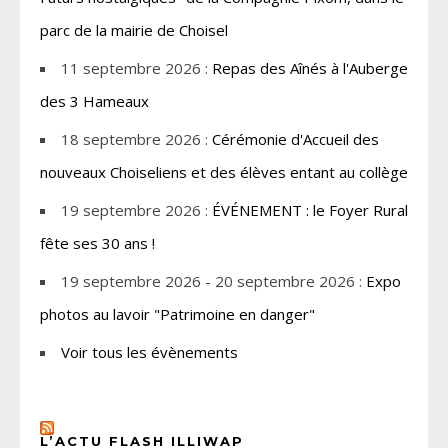
parc de la mairie de Choisel
11 septembre 2026 :
Repas des Aînés à l'Auberge
des 3 Hameaux
18 septembre 2026 :
Cérémonie d'Accueil des
nouveaux Choiseliens et des élèves entant au collège
19 septembre 2026 :
ÉVÉNEMENT : le Foyer Rural
fête ses 30 ans !
19 septembre 2026 - 20 septembre 2026 :
Expo
photos au lavoir "Patrimoine en danger"
Voir tous les évènements
L’ACTU FLASH ILLIWAP