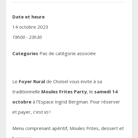
Date et heure
14 octobre 2023
19h00 - 23h30
Categories
Pas de catégorie associée
Le
Foyer Rural
de Choisel vous invite à sa
traditionnelle
Moules Frites Party
, le
samedi 14
octobre
à l’Espace Ingrid Bergman. Pour réserver
et payer, c’est
ici
!
Menu comprenant apéritif, Moules Frites, dessert et