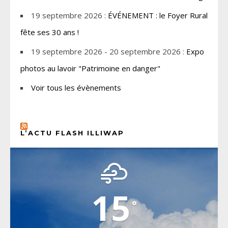
19 septembre 2026 :
ÉVÉNEMENT : le Foyer Rural
fête ses 30 ans !
19 septembre 2026 - 20 septembre 2026 :
Expo
photos au lavoir "Patrimoine en danger"
Voir tous les évènements
L’ACTU FLASH ILLIWAP
CHOISEL, YVELINES
15
°