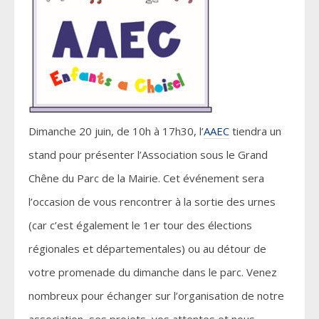
Dimanche 20 juin, de 10h à 17h30, l’
AAEC
tiendra un
stand pour présenter l’Association sous le Grand
Chêne du Parc de la Mairie. Cet événement sera
l’occasion de vous rencontrer à la sortie des urnes
(car c’est également le 1er tour des élections
régionales et départementales) ou au détour de
votre promenade du dimanche dans le parc. Venez
nombreux pour échanger sur l’organisation de notre
association, ses projets, vos attentes et nous