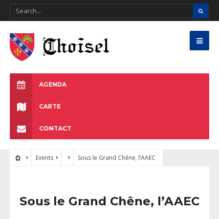
AGENDA
CARTE
CONTACT
Events
Sous le Grand Chêne, l’AAEC
Sous le Grand Chêne, l’AAEC