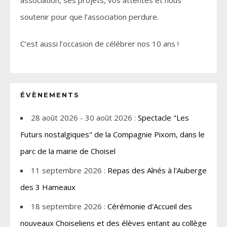
soutenir pour que l’association perdure.
C’est aussi l’occasion de célébrer nos 10 ans !
ÉVÈNEMENTS
28 août 2026 - 30 août 2026 :
Spectacle "Les
Futurs nostalgiques" de la Compagnie Pixom, dans le
parc de la mairie de Choisel
11 septembre 2026 :
Repas des Aînés à l'Auberge
des 3 Hameaux
18 septembre 2026 :
Cérémonie d'Accueil des
nouveaux Choiseliens et des élèves entant au collège