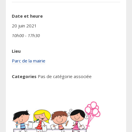
Date et heure
20 juin 2021
10h00 - 17h30
Lieu
Parc de la mairie
Categories
Pas de catégorie associée