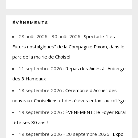
ÉVÈNEMENTS
28 août 2026 - 30 août 2026 :
Spectacle "Les
Futurs nostalgiques" de la Compagnie Pixom, dans le
parc de la mairie de Choisel
11 septembre 2026 :
Repas des Aînés à l'Auberge
des 3 Hameaux
18 septembre 2026 :
Cérémonie d'Accueil des
nouveaux Choiseliens et des élèves entant au collège
19 septembre 2026 :
ÉVÉNEMENT : le Foyer Rural
fête ses 30 ans !
19 septembre 2026 - 20 septembre 2026 :
Expo