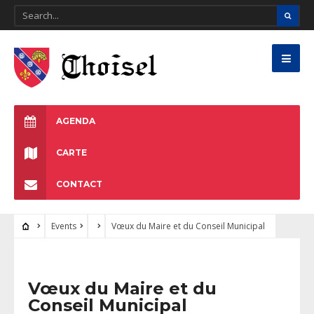
AGENDA
CARTE
CONTACT
Events
Vœux du Maire et du Conseil Municipal
Vœux du Maire et du
Conseil Municipal