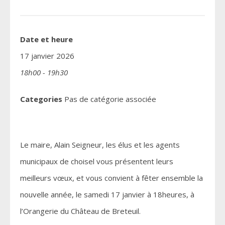
Date et heure
17 janvier 2026
18h00 - 19h30
Categories
Pas de catégorie associée
Le maire, Alain Seigneur, les élus et les agents
municipaux de choisel vous présentent leurs
meilleurs vœux, et vous convient à fêter ensemble la
nouvelle année, le samedi 17 janvier à 18heures, à
l’Orangerie du Château de Breteuil.