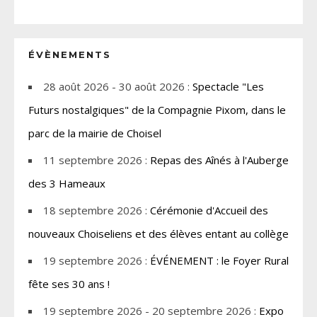
ÉVÈNEMENTS
28 août 2026 - 30 août 2026 :
Spectacle "Les
Futurs nostalgiques" de la Compagnie Pixom, dans le
parc de la mairie de Choisel
11 septembre 2026 :
Repas des Aînés à l'Auberge
des 3 Hameaux
18 septembre 2026 :
Cérémonie d'Accueil des
nouveaux Choiseliens et des élèves entant au collège
19 septembre 2026 :
ÉVÉNEMENT : le Foyer Rural
fête ses 30 ans !
19 septembre 2026 - 20 septembre 2026 :
Expo