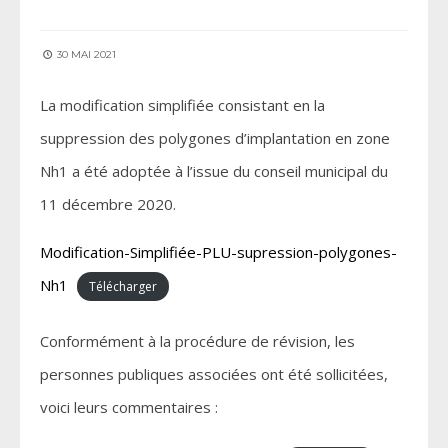
30 MAI 2021
La modification simplifiée consistant en la
suppression des polygones d’implantation en zone
Nh1 a été adoptée à l’issue du conseil municipal du
11 décembre 2020.
Modification-Simplifiée-PLU-supression-polygones-
Nh1
Télécharger
Conformément à la procédure de révision, les
personnes publiques associées ont été sollicitées,
voici leurs commentaires :