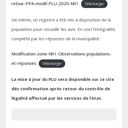
retour-PPA-modif-PLU-2020-Nh1
Télécharger
De mème, un registre a été mis à disposition de la
population pour recueillir les avis. En voici l’intégralité,
complété par les réponses de la municipalité :
Modification-zone-Nh1-Observations-populations-
et-réponses
Télécharger
La mise à jour du PLU sera disponible sur ce site
dés confirmation après retour du contrôle de
légalité effectué par les services de l’état.