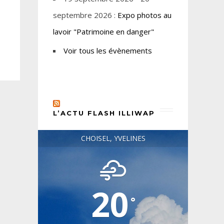
septembre 2026 :
Expo photos au
lavoir "Patrimoine en danger"
Voir tous les évènements
L’ACTU FLASH ILLIWAP
CHOISEL, YVELINES
20
°