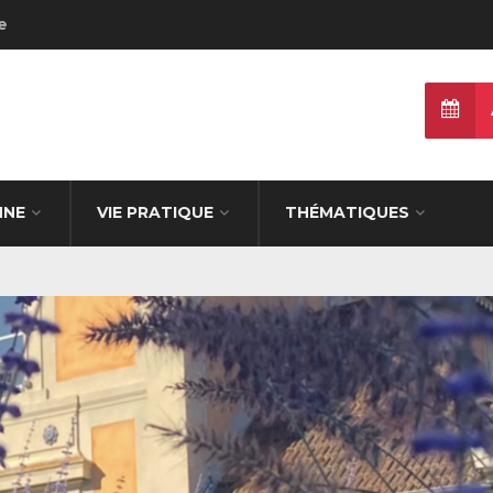
e
NNE
VIE PRATIQUE
THÉMATIQUES