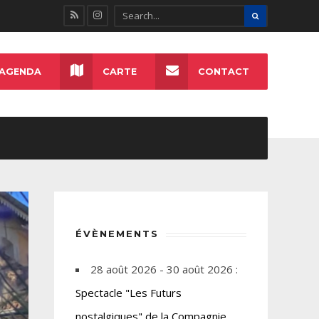
AGENDA
CARTE
CONTACT
ÉVÈNEMENTS
28 août 2026 - 30 août 2026 :
Spectacle "Les Futurs
nostalgiques" de la Compagnie