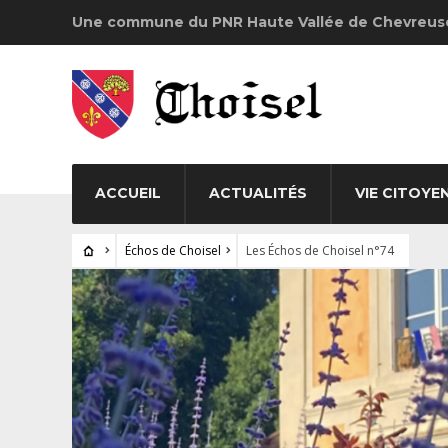
Une commune du PNR Haute Vallée de Chevreus
ACCUEIL
ACTUALITÉS
VIE CITOYE
Échos de Choisel
Les Échos de Choisel n°74