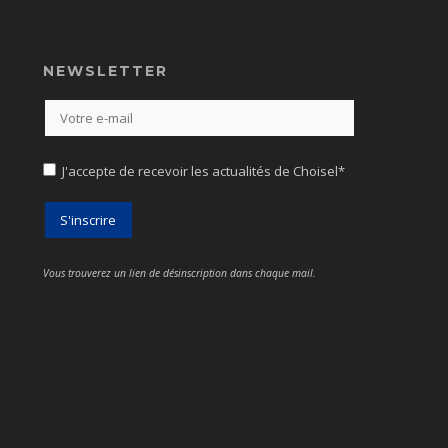
NEWSLETTER
J'accepte de recevoir les actualités de Choisel*
Vous trouverez un lien de désinscription dans chaque mail.