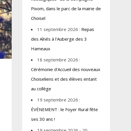
Pixom, dans le parc de la mairie de
Choisel
11 septembre 2026 :
Repas
des Aînés à l'Auberge des 3
Hameaux
18 septembre 2026 :
Cérémonie d'Accueil des nouveaux
Choiseliens et des élèves entant
au collège
19 septembre 2026 :
ÉVÉNEMENT : le Foyer Rural fête
ses 30 ans !
19 septembre 2026 - 20