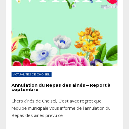
ACTUALITÉS DE CHOISEL
Annulation du Repas des aînés – Report à
septembre
Chers aînés de Choisel, C’est avec regret que
l’équipe municipale vous informe de l’annulation du
Repas des aînés prévu ce
...