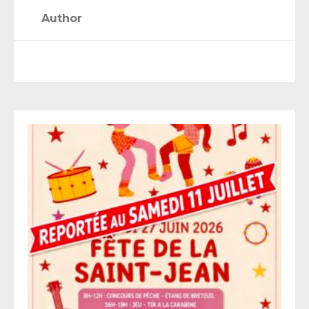
Author