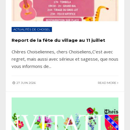
ACTUALITÉS DE CHOISEL
Report de la fête du village au 11 juillet
Chères Choiseliennes, chers Choiseliens,C’est avec
regret, mais aussi avec sérieux et sagesse, que nous
vous informons de
...
27 JUIN 2026
READ MORE