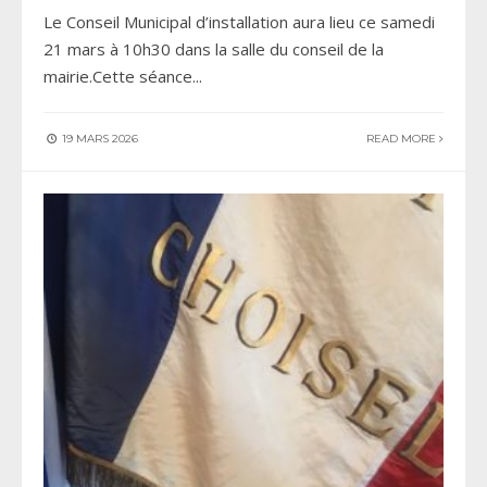
Le Conseil Municipal d’installation aura lieu ce samedi
21 mars à 10h30 dans la salle du conseil de la
mairie.Cette séance
...
19 MARS 2026
READ MORE