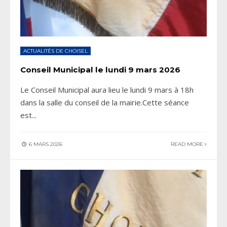
ACTUALITÉS DE CHOISEL
Conseil Municipal le lundi 9 mars 2026
Le Conseil Municipal aura lieu le lundi 9 mars à 18h
dans la salle du conseil de la mairie.Cette séance
est
...
6 MARS 2026
READ MORE