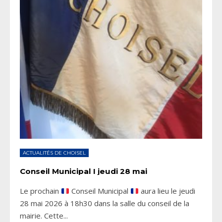
ACTUALITÉS DE CHOISEL
Conseil Municipal I jeudi 28 mai
Le prochain
Conseil Municipal
aura lieu le jeudi
28 mai 2026 à 18h30 dans la salle du conseil de la
mairie. Cette
...