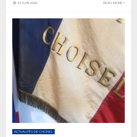
23 JUIN 2026
READ MORE
ACTUALITÉS DE CHOISEL