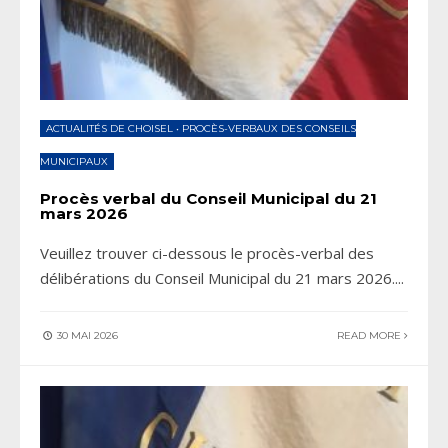
ACTUALITÉS DE CHOISEL
•
PROCÈS-VERBAUX DES CONSEILS
MUNICIPAUX
Procès verbal du Conseil Municipal du 21
mars 2026
Veuillez trouver ci-dessous le procès-verbal des
délibérations du Conseil Municipal du 21 mars 2026.
...
30 MAI 2026
READ MORE