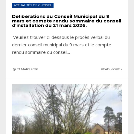
ACTUALITÉS DE CHOISEL
Délibérations du Conseil Municipal du 9
mars et compte rendu sommaire du conseil
d’installation du 21 mars 2026.
Veuillez trouver ci-dessous le procès verbal du
dernier conseil municipal du 9 mars et le compte
rendu sommaire du conseil
...
21 MARS 2026
READ MORE