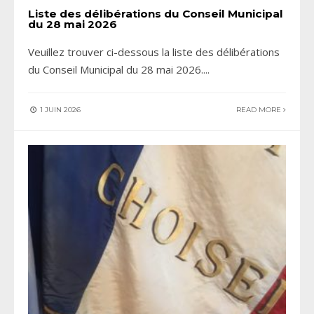
Liste des délibérations du Conseil Municipal
du 28 mai 2026
Veuillez trouver ci-dessous la liste des délibérations
du Conseil Municipal du 28 mai 2026.
...
1 JUIN 2026
READ MORE