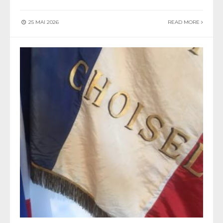
25 MAI 2026
READ MORE