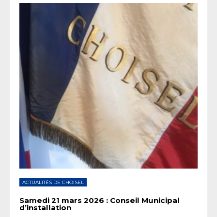
ACTUALITÉS DE CHOISEL
Samedi 21 mars 2026 : Conseil Municipal
d’installation