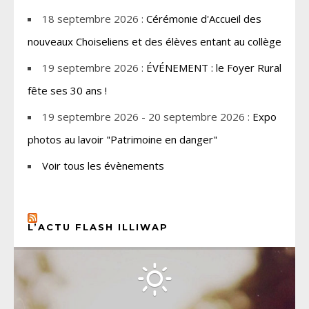
18 septembre 2026 :
Cérémonie d'Accueil des
nouveaux Choiseliens et des élèves entant au collège
19 septembre 2026 :
ÉVÉNEMENT : le Foyer Rural
fête ses 30 ans !
19 septembre 2026 - 20 septembre 2026 :
Expo
photos au lavoir "Patrimoine en danger"
Voir tous les évènements
L’ACTU FLASH ILLIWAP
CHOISEL, YVELINES